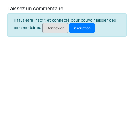
Laissez un commentaire
Il faut être inscrit et connecté pour pouvoir laisser des
commentaires.
Connexion
Inscription