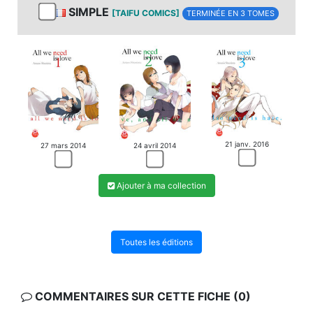
SIMPLE
[TAIFU COMICS]
TERMINÉE EN 3 TOMES
21 janv. 2016
27 mars 2014
24 avril 2014
Ajouter à ma collection
Toutes les éditions
COMMENTAIRES SUR CETTE FICHE (0)