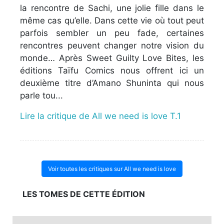
la rencontre de Sachi, une jolie fille dans le
même cas qu’elle. Dans cette vie où tout peut
parfois sembler un peu fade, certaines
rencontres peuvent changer notre vision du
monde… Après Sweet Guilty Love Bites, les
éditions Taïfu Comics nous offrent ici un
deuxième titre d’Amano Shuninta qui nous
parle tou...
Lire la critique de All we need is love T.1
Voir toutes les critiques sur All we need is love
LES TOMES DE CETTE ÉDITION