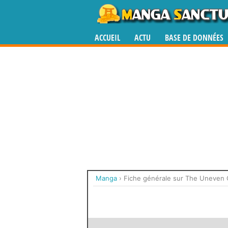
ACCUEIL
ACTU
BASE DE DONNÉES
Manga
›
Fiche générale sur The Uneven 