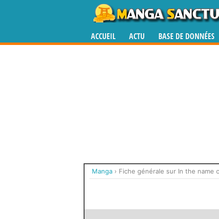
ACCUEIL
ACTU
BASE DE DONNÉES
Manga
›
Fiche générale sur In the name 