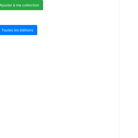
Ajouter à ma collection
Toutes les éditions