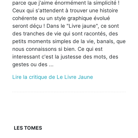
parce que j'aime énormément la simplicité !
Ceux qui s'attendent à trouver une histoire
cohérente ou un style graphique évolué
seront déçu ! Dans le "Livre jaune", ce sont
des tranches de vie qui sont racontés, des
petits moments simples de la vie, banals, que
nous connaissons si bien. Ce qui est
interessant c'est la justesse des mots, des
gestes ou des ...
Lire la critique de Le Livre Jaune
LES TOMES