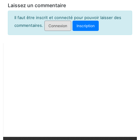
Laissez un commentaire
Il faut être inscrit et connecté pour pouvoir laisser des
commentaires.
Connexion
Inscription