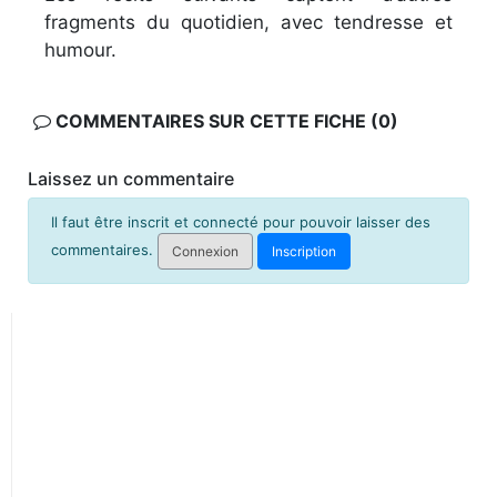
fragments du quotidien, avec tendresse et
humour.
COMMENTAIRES SUR CETTE FICHE (0)
Laissez un commentaire
Il faut être inscrit et connecté pour pouvoir laisser des
commentaires.
Connexion
Inscription