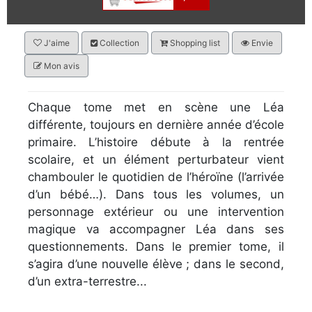
J'aime
Collection
Shopping list
Envie
Mon avis
Chaque tome met en scène une Léa
différente, toujours en dernière année d’école
primaire. L’histoire débute à la rentrée
scolaire, et un élément perturbateur vient
chambouler le quotidien de l’héroïne (l’arrivée
d’un bébé…). Dans tous les volumes, un
personnage extérieur ou une intervention
magique va accompagner Léa dans ses
questionnements. Dans le premier tome, il
s’agira d’une nouvelle élève ; dans le second,
d’un extra-terrestre...