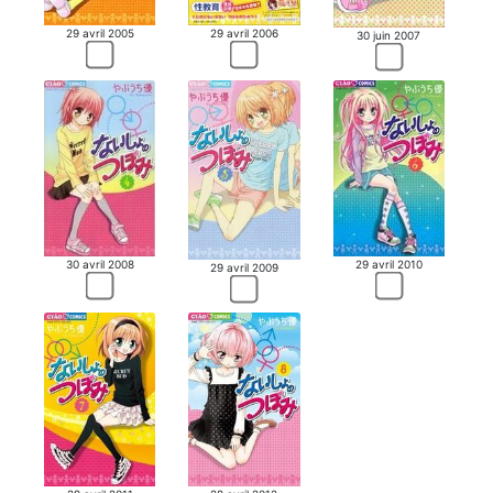
29 avril 2005
29 avril 2006
30 juin 2007
30 avril 2008
29 avril 2010
29 avril 2009