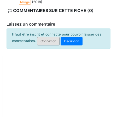
(2018)
Manga
COMMENTAIRES SUR CETTE FICHE (0)
Laissez un commentaire
Il faut être inscrit et connecté pour pouvoir laisser des
commentaires.
Connexion
Inscription