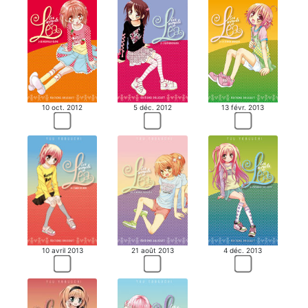
10 oct. 2012
5 déc. 2012
13 févr. 2013
10 avril 2013
21 août 2013
4 déc. 2013