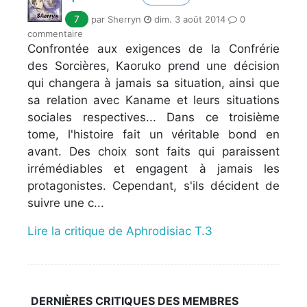
7
par Sherryn
dim. 3 août 2014
0
commentaire
Confrontée aux exigences de la Confrérie
des Sorcières, Kaoruko prend une décision
qui changera à jamais sa situation, ainsi que
sa relation avec Kaname et leurs situations
sociales respectives... Dans ce troisième
tome, l'histoire fait un véritable bond en
avant. Des choix sont faits qui paraissent
irrémédiables et engagent à jamais les
protagonistes. Cependant, s'ils décident de
suivre une c...
Lire la critique de Aphrodisiac T.3
DERNIÈRES CRITIQUES DES MEMBRES