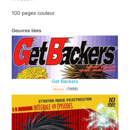
100 pages couleur
Oeuvres liées
Get Backers
(1999)
Manga