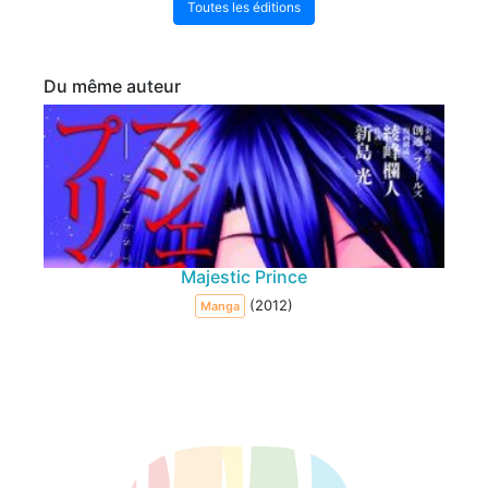
Toutes les éditions
Du même auteur
Majestic Prince
(2012)
Manga