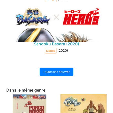
Sengoku Basara (2020)
(2020)
Manga
Toutes ses oeuvres
Dans le même genre