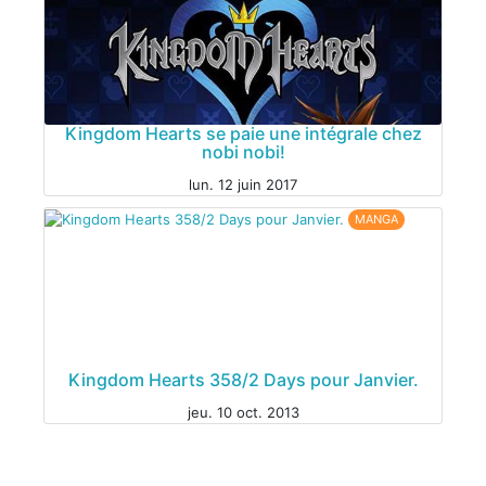
Kingdom Hearts se paie une intégrale chez
nobi nobi!
lun. 12 juin 2017
MANGA
Kingdom Hearts 358/2 Days pour Janvier.
jeu. 10 oct. 2013