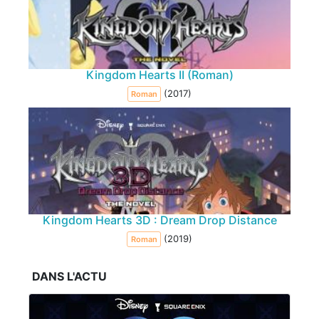
Kingdom Hearts II (Roman)
(2017)
Roman
Kingdom Hearts 3D : Dream Drop Distance
(2019)
Roman
DANS L'ACTU