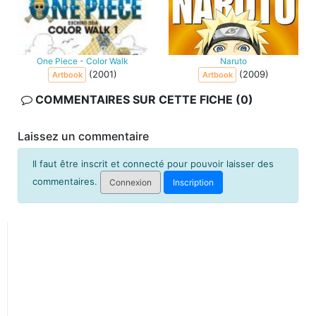
One Piece - Color Walk
Naruto
(2001)
(2009)
Artbook
Artbook
COMMENTAIRES SUR CETTE FICHE (0)
Laissez un commentaire
Il faut être inscrit et connecté pour pouvoir laisser des
commentaires.
Connexion
Inscription