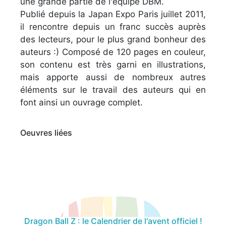
une grande partie de l'équipe DBM.
Publié depuis la Japan Expo Paris juillet 2011,
il rencontre depuis un franc succès auprès
des lecteurs, pour le plus grand bonheur des
auteurs :) Composé de 120 pages en couleur,
son contenu est très garni en illustrations,
mais apporte aussi de nombreux autres
éléments sur le travail des auteurs qui en
font ainsi un ouvrage complet.
Oeuvres liées
Dragon Ball Z : le Calendrier de l'avent officiel !