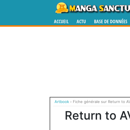
ACCUEIL
ACTU
BASE DE DONNÉES
Artbook
›
Fiche générale sur Return to 
Return to 