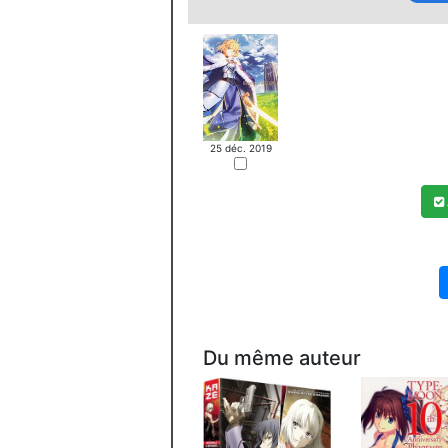
25 déc. 2019
Du même auteur