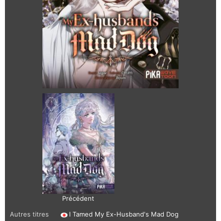
Précédent
Autres titres
I Tamed My Ex-Husband's Mad Dog