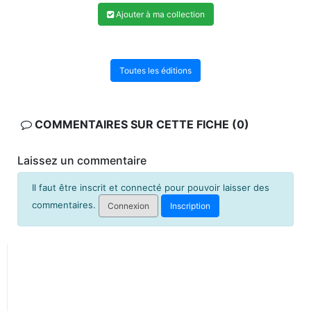
Ajouter à ma collection
Toutes les éditions
COMMENTAIRES SUR CETTE FICHE (0)
Laissez un commentaire
Il faut être inscrit et connecté pour pouvoir laisser des
commentaires.
Connexion
Inscription