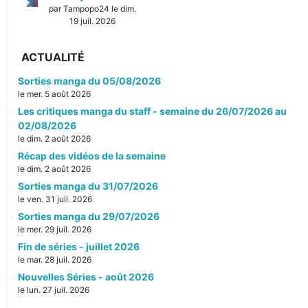
par Tampopo24 le dim.
19 juil. 2026
ACTUALITÉ
Sorties manga du 05/08/2026
le mer. 5 août 2026
Les critiques manga du staff - semaine du 26/07/2026 au
02/08/2026
le dim. 2 août 2026
Récap des vidéos de la semaine
le dim. 2 août 2026
Sorties manga du 31/07/2026
le ven. 31 juil. 2026
Sorties manga du 29/07/2026
le mer. 29 juil. 2026
Fin de séries - juillet 2026
le mar. 28 juil. 2026
Nouvelles Séries - août 2026
le lun. 27 juil. 2026