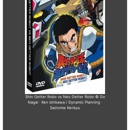
Shin Getter Robo vs Neo Getter Robo © Go
Nagai · Ken Ishikawa / Dynamic Planning ·
Saotome Kenkyu