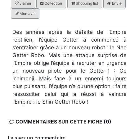
J'aime
Collection
Shopping list
Envie
Mon avis
Des années après la défaite de l’Empire
reptilien, l’équipe Getter a commencé à
s’entraîner grâce à un nouveau robot : le Neo
Getter Robo. Mais une attaque surprise de
l’Empire oblige l’équipe à recruter en urgence
un nouveau pilote pour le Getter-1 : Go
Ichimonji. Mais face à un ennemi toujours
plus puissant, l’équipe n’a qu’une option : faire
ressusciter celui qui a réussi à vaincre
l’Empire : le Shin Getter Robo !
COMMENTAIRES SUR CETTE FICHE (0)
Laissez un commentaire