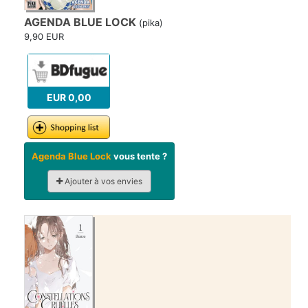
AGENDA BLUE LOCK
(pika)
9,90 EUR
EUR 0,00
Agenda Blue Lock
vous tente ?
Ajouter à vos envies