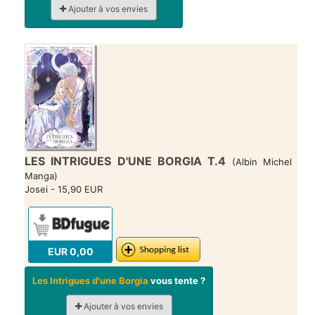
Ajouter à vos envies
LES INTRIGUES D'UNE BORGIA T.4
(Albin Michel
Manga)
Josei - 15,90 EUR
EUR 0,00
Les Intrigues d'une Borgia
vous tente ?
Ajouter à vos envies