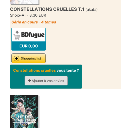
CONSTELLATIONS CRUELLES T.1
(akata)
Shojo-Aï - 8,30 EUR
Série en cours - 4 tomes
EUR 0,00
Constellations cruelles
vous tente ?
Ajouter à vos envies