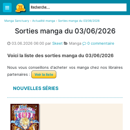
Manga Sanctuary
›
Actualité manga
›
Sorties manga du 03/06/2026
Sorties manga du 03/06/2026
03.06.2026 06:00 par
Skeet
Manga
0 commentaire
Voici la liste des sorties manga du 03/06/2026
Nous vous conseillons d'acheter vos manga chez nos libraires
partenaires :
Voir la liste
NOUVELLES SÉRIES