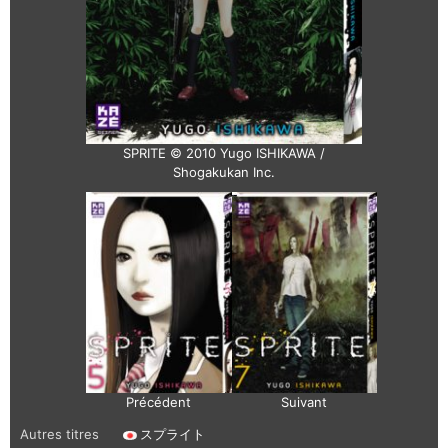
SPRITE © 2010 Yugo ISHIKAWA /
Shogakukan Inc.
Précédent
Suivant
Autres titres
スプライト