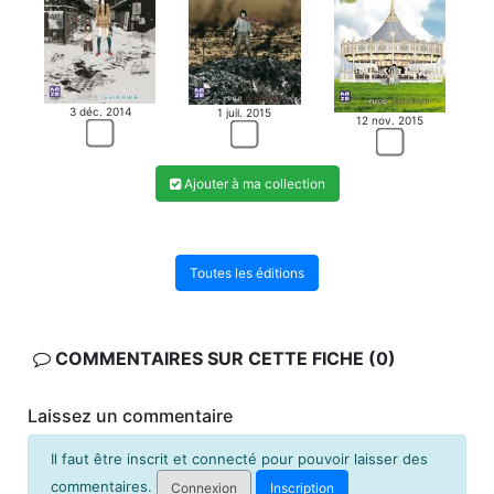
3 déc. 2014
1 juil. 2015
12 nov. 2015
Ajouter à ma collection
Toutes les éditions
COMMENTAIRES SUR CETTE FICHE (0)
Laissez un commentaire
Il faut être inscrit et connecté pour pouvoir laisser des
commentaires.
Connexion
Inscription