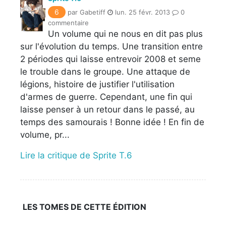
6
par Gabetiff
lun. 25 févr. 2013
0
commentaire
Un volume qui ne nous en dit pas plus
sur l'évolution du temps. Une transition entre
2 périodes qui laisse entrevoir 2008 et seme
le trouble dans le groupe. Une attaque de
légions, histoire de justifier l'utilisation
d'armes de guerre. Cependant, une fin qui
laisse penser à un retour dans le passé, au
temps des samourais ! Bonne idée ! En fin de
volume, pr...
Lire la critique de Sprite T.6
LES TOMES DE CETTE ÉDITION