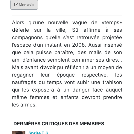
Mon avis
Alors qu’une nouvelle vague de «temps»
déferle sur la ville, Sû affirme à ses
compagnons qu’elle s’est retrouvée projetée
l’espace d’un instant en 2008. Aussi insensé
que cela puisse paraître, des mails de son
ami d’enfance semblent confirmer ses dires…
Mais avant d’avoir pu réfléchir à un moyen de
regagner leur époque respective, les
naufragés du temps vont subir une trahison
qui les exposera à un danger face auquel
même femmes et enfants devront prendre
les armes.
DERNIÈRES CRITIQUES DES MEMBRES
Sprite T.6