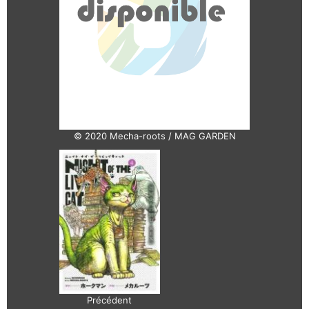
© 2020 Mecha-roots / MAG GARDEN
Précédent