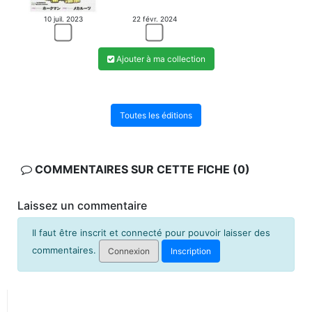
22 févr. 2024
10 juil. 2023
Ajouter à ma collection
Toutes les éditions
COMMENTAIRES SUR CETTE FICHE (0)
Laissez un commentaire
Il faut être inscrit et connecté pour pouvoir laisser des
commentaires.
Connexion
Inscription