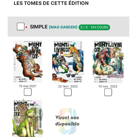
LES TOMES DE CETTE ÉDITION
SIMPLE
[MAG GARDEN]
5 / 5 - EN COURS
10 mai 2021
22 févr. 2022
10 nov. 2022