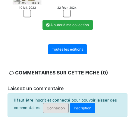
22 févr. 2024
10 juil. 2023
Ajouter à ma collection
Toutes les éditions
COMMENTAIRES SUR CETTE FICHE (0)
Laissez un commentaire
Il faut être inscrit et connecté pour pouvoir laisser des
commentaires.
Connexion
Inscription