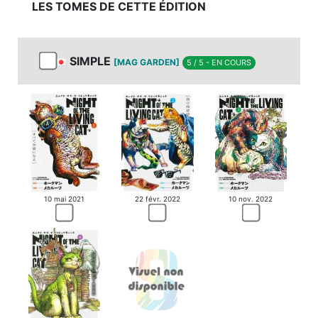
LES TOMES DE CETTE ÉDITION
SIMPLE
[MAG GARDEN]
5 / 5 - EN COURS
10 mai 2021
22 févr. 2022
10 nov. 2022