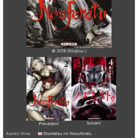
© 2018 Shinjirou /
Suivant
Précédent
Autres titres
Shumatsu no Nosuferatu