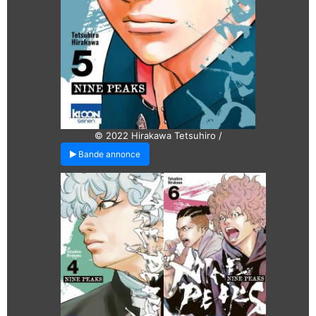
© 2022 Hirakawa Tetsuhiro /
Bande annonce