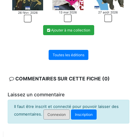
13 mai 2026
27 août 2026
26 févr. 2026
Ajouter à ma collection
Toutes les éditions
COMMENTAIRES SUR CETTE FICHE (0)
Laissez un commentaire
Il faut être inscrit et connecté pour pouvoir laisser des
commentaires.
Connexion
Inscription