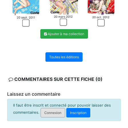
20 mars 2012
20 oct. 2012
20 sept. 2011
Ajouter à ma collection
Toutes les éditions
COMMENTAIRES SUR CETTE FICHE (0)
Laissez un commentaire
Il faut être inscrit et connecté pour pouvoir laisser des
commentaires.
Connexion
Inscription