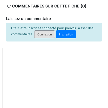
COMMENTAIRES SUR CETTE FICHE (0)
Laissez un commentaire
Il faut être inscrit et connecté pour pouvoir laisser des
commentaires.
Connexion
Inscription