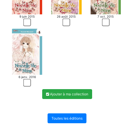
9 juin 2015
26 août 2015
7 oct. 2015
6 janv. 2016
Ajouter à ma collection
Toutes les éditions