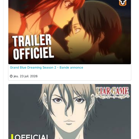
Grand Blue Dreaming Season 2 - Bande annonce
jeu. 23 juil. 2026