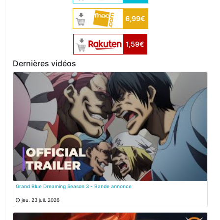
6,99€
1,59€
Dernières vidéos
Grand Blue Dreaming Season 3 - Bande annonce
jeu. 23 juil. 2026