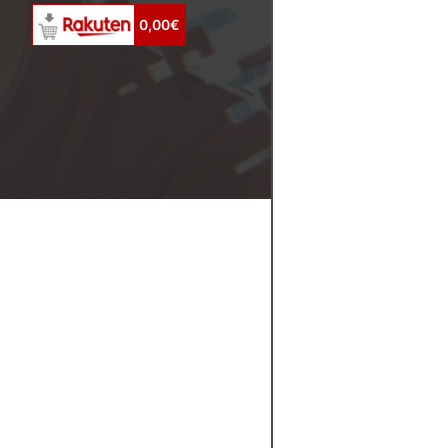
0,00€