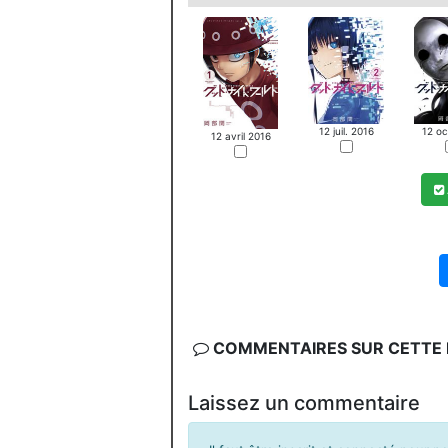
12 juil. 2016
12 oc
12 avril 2016
COMMENTAIRES SUR CETTE F
Laissez un commentaire