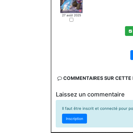
27 août 2025
COMMENTAIRES SUR CETTE F
Laissez un commentaire
Il faut être inscrit et connecté pour 
Inscription