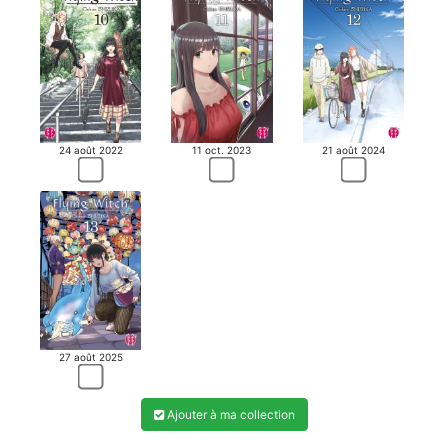
24 août 2022
11 oct. 2023
21 août 2024
27 août 2025
Ajouter à ma collection