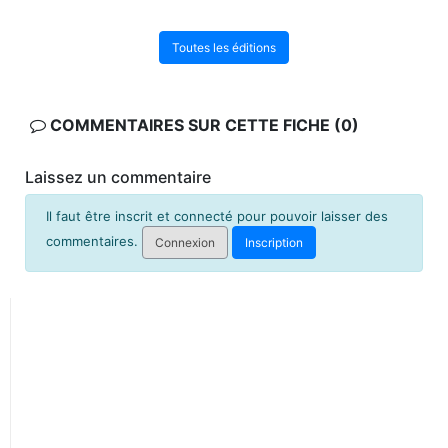
Toutes les éditions
COMMENTAIRES SUR CETTE FICHE (0)
Laissez un commentaire
Il faut être inscrit et connecté pour pouvoir laisser des
commentaires.
Connexion
Inscription