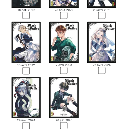
18 oct. 2019
28 août 2020
23 avril 2021
26 avril 2024
7 avril 2023
15 avril 2022
29 nov. 2024
26 juin 2026