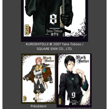
KUROSHITSUJI © 2007 Yana Toboso /
SQUARE ENIX CO., LTD.
Précédent