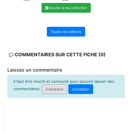
Ajouter à ma collection
Toutes les éditions
COMMENTAIRES SUR CETTE FICHE (0)
Laissez un commentaire
Il faut être inscrit et connecté pour pouvoir laisser des
commentaires.
Connexion
Inscription