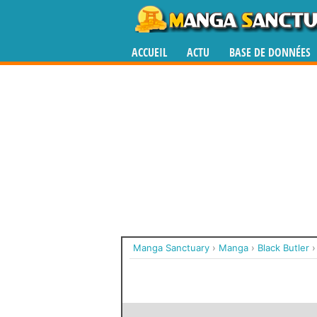
ACCUEIL
ACTU
BASE DE DONNÉES
Manga Sanctuary
›
Manga
›
Black Butler