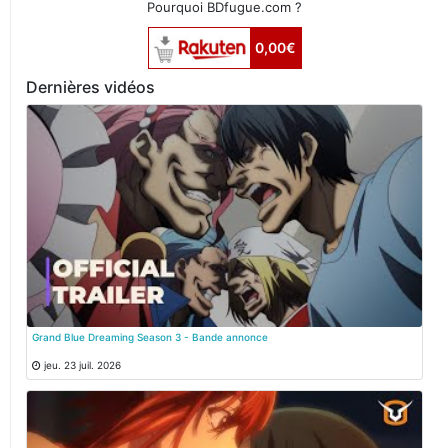
Pourquoi BDfugue.com ?
0,00€
Dernières vidéos
Grand Blue Dreaming Season 3 - Bande annonce
jeu. 23 juil. 2026