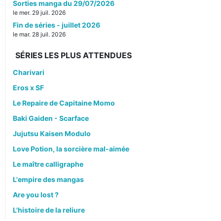
Sorties manga du 29/07/2026
le mer. 29 juil. 2026
Fin de séries - juillet 2026
le mar. 28 juil. 2026
SÉRIES LES PLUS ATTENDUES
Charivari
Eros x SF
Le Repaire de Capitaine Momo
Baki Gaiden - Scarface
Jujutsu Kaisen Modulo
Love Potion, la sorcière mal-aimée
Le maître calligraphe
L'empire des mangas
Are you lost ?
L'histoire de la reliure