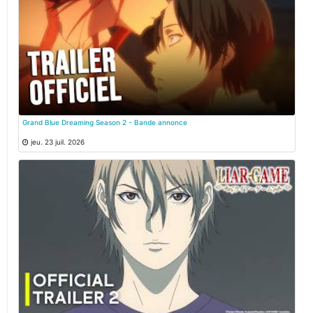
Grand Blue Dreaming Season 2 - Bande annonce
jeu. 23 juil. 2026