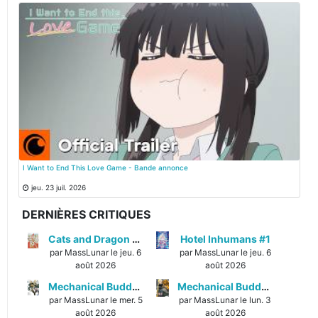
I Want to End This Love Game - Bande annonce
jeu. 23 juil. 2026
DERNIÈRES CRITIQUES
Cats and Dragon #3
Hotel Inhumans #1
par MassLunar le jeu. 6
par MassLunar le jeu. 6
août 2026
août 2026
Mechanical Buddy Universe #1
Mechanical Buddy Universe #0
par MassLunar le mer. 5
par MassLunar le lun. 3
août 2026
août 2026