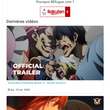
Pourquoi BDfugue.com ?
€
Dernières vidéos
Grand Blue Dreaming Season 3 - Bande annonce
jeu. 23 juil. 2026