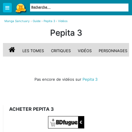
Manga Sanctuary
›
Guide
›
Pepita 3
›
Vidéos
Pepita 3
LES TOMES
CRITIQUES
VIDÉOS
PERSONNAGES
Pas encore de vidéos sur
Pepita 3
ACHETER PEPITA 3
€