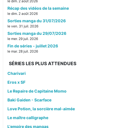
le dim. 2 août 2026
Récap des vidéos de la semaine
le dim. 2 août 2026
Sorties manga du 31/07/2026
le ven. 31 juil. 2026
Sorties manga du 29/07/2026
le mer. 29 juil. 2026
Fin de séries - juillet 2026
le mar. 28 juil. 2026
SÉRIES LES PLUS ATTENDUES
Charivari
Eros x SF
Le Repaire de Capitaine Momo
Baki Gaiden - Scarface
Love Potion, la sorcière mal-aimée
Le maître calligraphe
L'empire des mangas