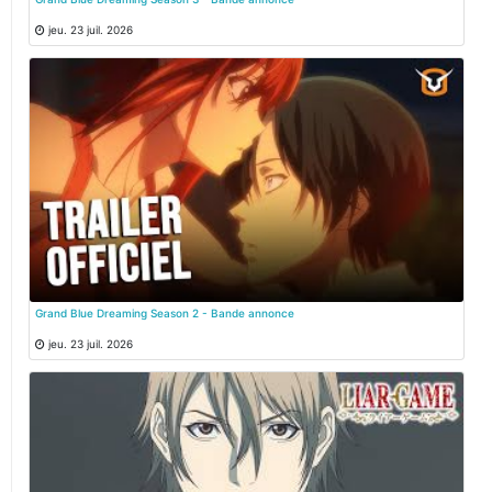
jeu. 23 juil. 2026
Grand Blue Dreaming Season 2 - Bande annonce
jeu. 23 juil. 2026