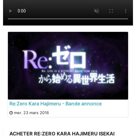
Re:Zero Kara Hajimeru - Bande annonce
mer. 23 mars 2016
ACHETER RE:ZERO KARA HAJIMERU ISEKAI