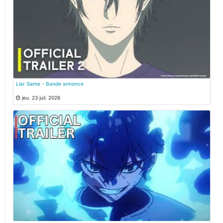
Liar Game - Bande annonce
jeu. 23 juil. 2026