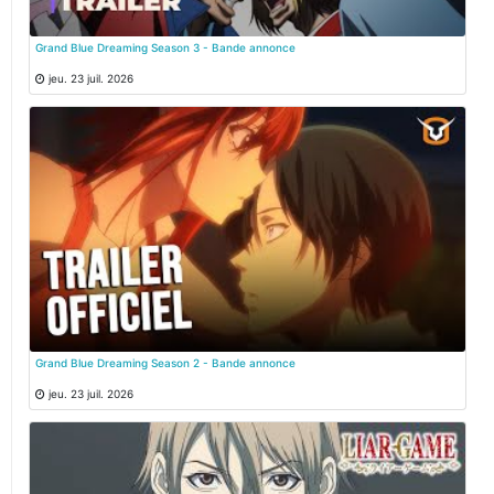
Grand Blue Dreaming Season 3 - Bande annonce
jeu. 23 juil. 2026
Grand Blue Dreaming Season 2 - Bande annonce
jeu. 23 juil. 2026