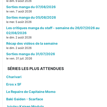
le dim. 9 août 2026
Sorties manga du 07/08/2026
le ven. 7 août 2026
Sorties manga du 05/08/2026
le mer. 5 août 2026
Les critiques manga du staff - semaine du 26/07/2026 au
02/08/2026
le dim. 2 août 2026
Récap des vidéos de la semaine
le dim. 2 août 2026
Sorties manga du 31/07/2026
le ven. 31 juil. 2026
SÉRIES LES PLUS ATTENDUES
Charivari
Eros x SF
Le Repaire de Capitaine Momo
Baki Gaiden - Scarface
Jujutsu Kaisen Modulo