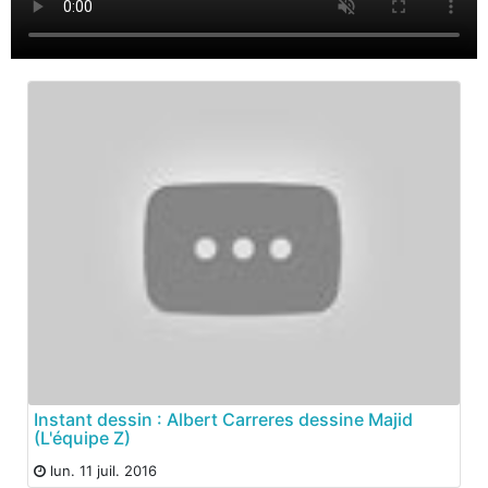
Instant dessin : Albert Carreres dessine Majid
(L'équipe Z)
lun. 11 juil. 2016