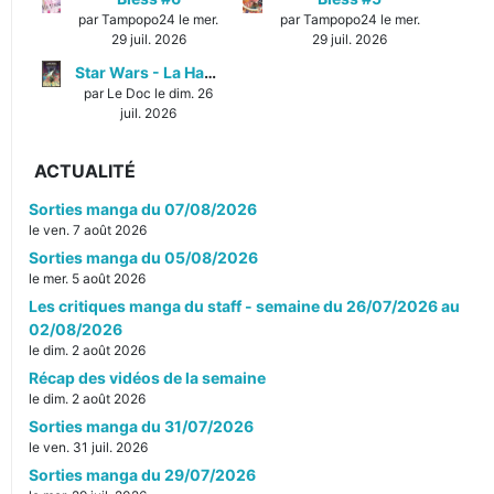
par Tampopo24 le mer.
par Tampopo24 le mer.
29 juil. 2026
29 juil. 2026
Star Wars - La Haute République - Un équilibre fragile
par Le Doc le dim. 26
juil. 2026
ACTUALITÉ
Sorties manga du 07/08/2026
le ven. 7 août 2026
Sorties manga du 05/08/2026
le mer. 5 août 2026
Les critiques manga du staff - semaine du 26/07/2026 au
02/08/2026
le dim. 2 août 2026
Récap des vidéos de la semaine
le dim. 2 août 2026
Sorties manga du 31/07/2026
le ven. 31 juil. 2026
Sorties manga du 29/07/2026