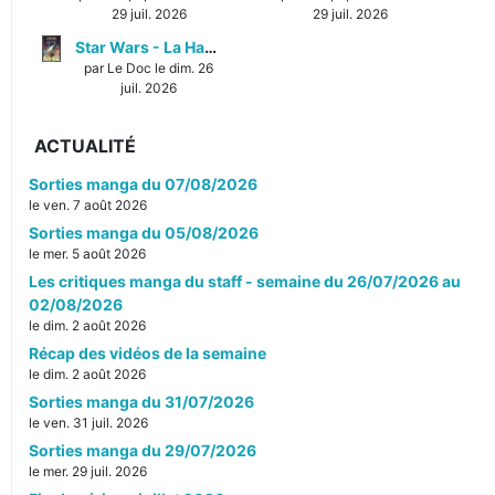
29 juil. 2026
29 juil. 2026
Star Wars - La Haute République - Un équilibre fragile
par Le Doc le dim. 26
juil. 2026
ACTUALITÉ
Sorties manga du 07/08/2026
le ven. 7 août 2026
Sorties manga du 05/08/2026
le mer. 5 août 2026
Les critiques manga du staff - semaine du 26/07/2026 au
02/08/2026
le dim. 2 août 2026
Récap des vidéos de la semaine
le dim. 2 août 2026
Sorties manga du 31/07/2026
le ven. 31 juil. 2026
Sorties manga du 29/07/2026
le mer. 29 juil. 2026