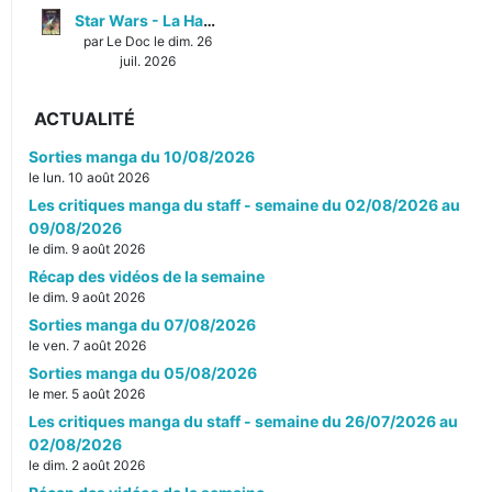
Star Wars - La Haute République - Un équilibre fragile
par Le Doc le dim. 26
juil. 2026
ACTUALITÉ
Sorties manga du 10/08/2026
le lun. 10 août 2026
Les critiques manga du staff - semaine du 02/08/2026 au
09/08/2026
le dim. 9 août 2026
Récap des vidéos de la semaine
le dim. 9 août 2026
Sorties manga du 07/08/2026
le ven. 7 août 2026
Sorties manga du 05/08/2026
le mer. 5 août 2026
Les critiques manga du staff - semaine du 26/07/2026 au
02/08/2026
le dim. 2 août 2026