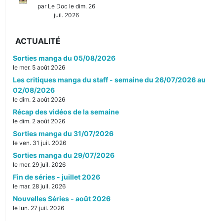
par Le Doc le dim. 26
juil. 2026
ACTUALITÉ
Sorties manga du 05/08/2026
le mer. 5 août 2026
Les critiques manga du staff - semaine du 26/07/2026 au
02/08/2026
le dim. 2 août 2026
Récap des vidéos de la semaine
le dim. 2 août 2026
Sorties manga du 31/07/2026
le ven. 31 juil. 2026
Sorties manga du 29/07/2026
le mer. 29 juil. 2026
Fin de séries - juillet 2026
le mar. 28 juil. 2026
Nouvelles Séries - août 2026
le lun. 27 juil. 2026