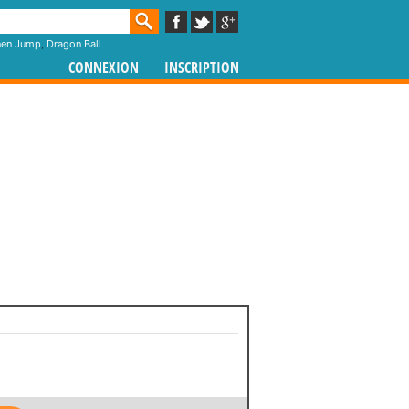
nen Jump
,
Dragon Ball
CONNEXION
INSCRIPTION