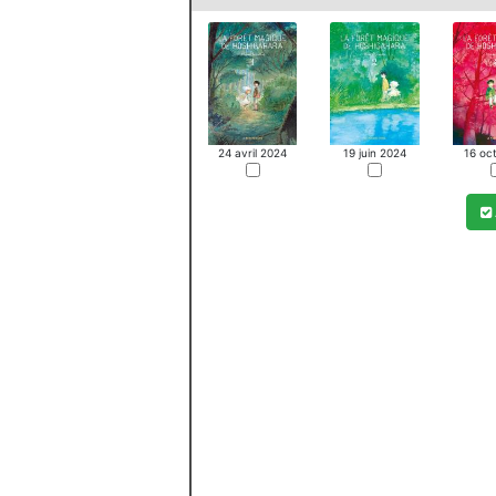
24 avril 2024
19 juin 2024
16 oc