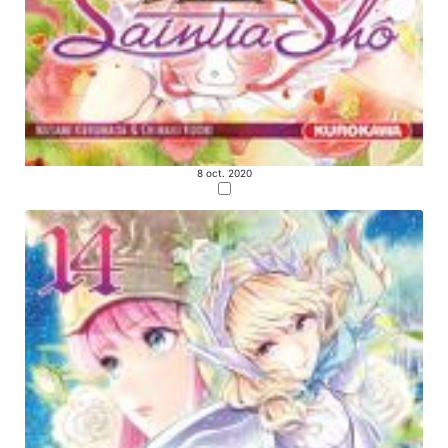
8 oct. 2020