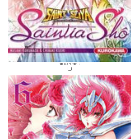
10 mars 2016