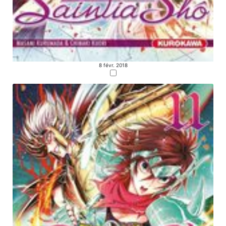
8 févr. 2018