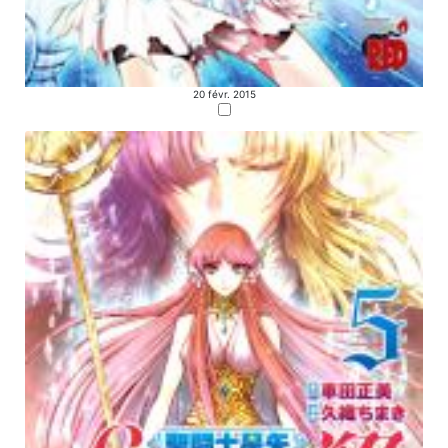
20 févr. 2015