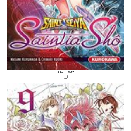
9 févr. 2017