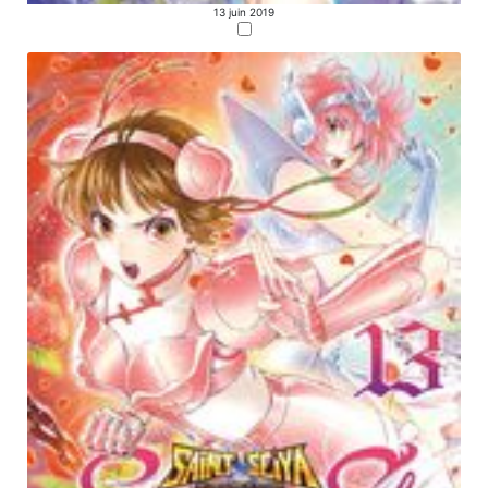
13 juin 2019