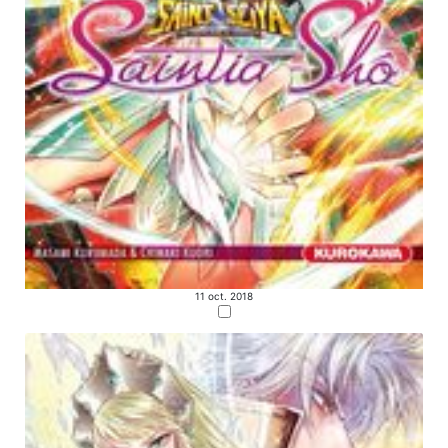
11 oct. 2018