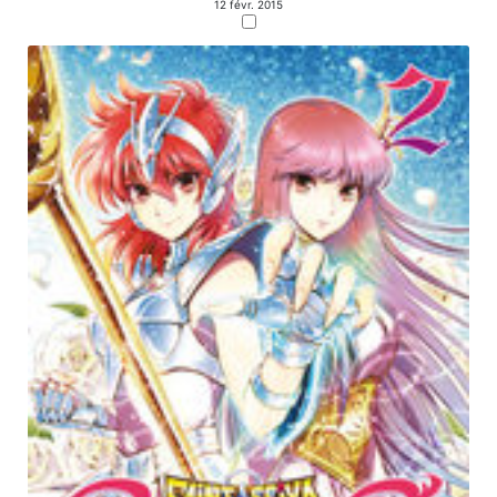
12 févr. 2015