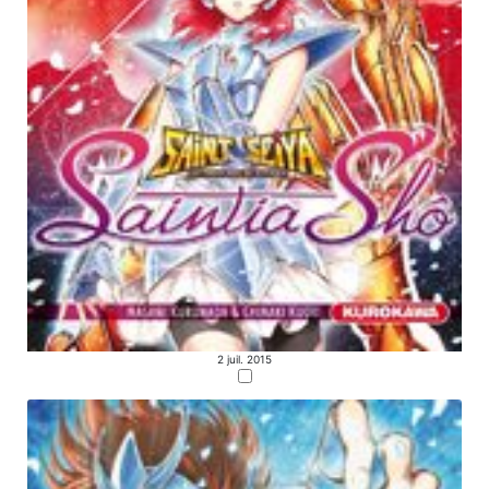
2 juil. 2015