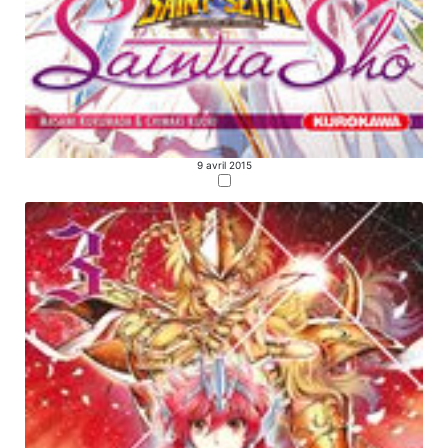
9 avril 2015