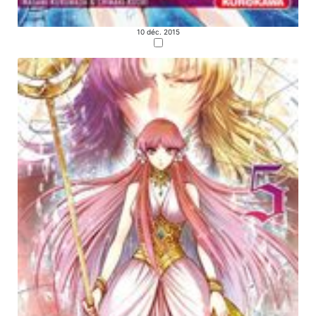
10 déc. 2015