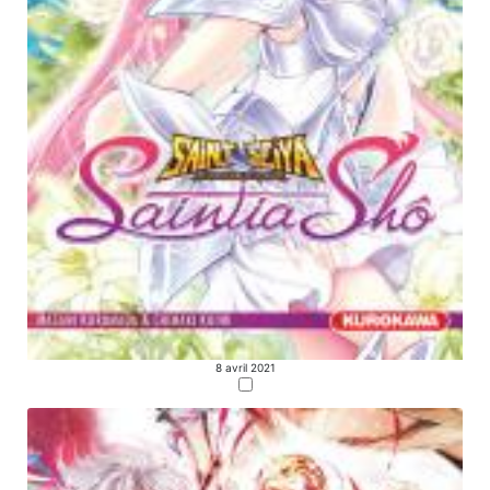
8 avril 2021