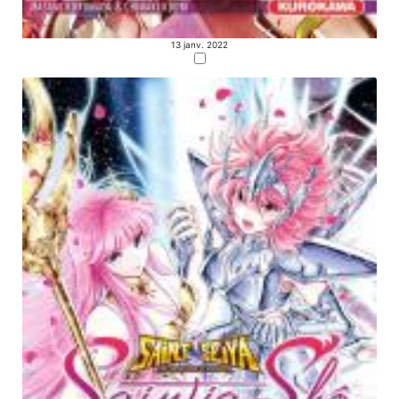
13 janv. 2022