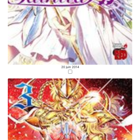
20 juin 2014