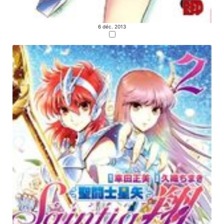
6 déc. 2013