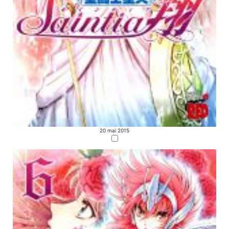
20 mai 2015