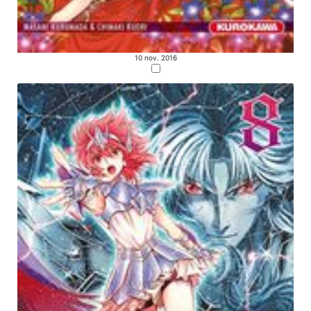
10 nov. 2016