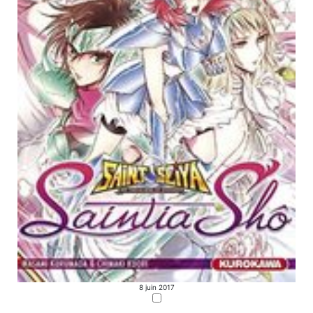
8 juin 2017