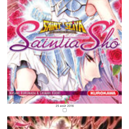
25 août 2016