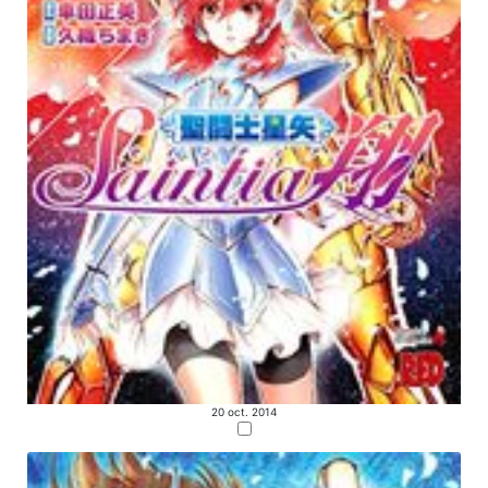
20 oct. 2014