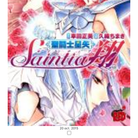
20 oct. 2015