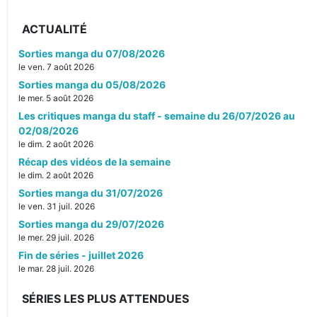
ACTUALITÉ
Sorties manga du 07/08/2026
le ven. 7 août 2026
Sorties manga du 05/08/2026
le mer. 5 août 2026
Les critiques manga du staff - semaine du 26/07/2026 au
02/08/2026
le dim. 2 août 2026
Récap des vidéos de la semaine
le dim. 2 août 2026
Sorties manga du 31/07/2026
le ven. 31 juil. 2026
Sorties manga du 29/07/2026
le mer. 29 juil. 2026
Fin de séries - juillet 2026
le mar. 28 juil. 2026
SÉRIES LES PLUS ATTENDUES