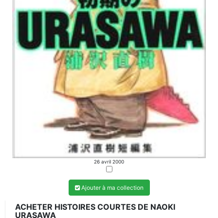
26 avril 2000
Ajouter à ma collection
ACHETER HISTOIRES COURTES DE NAOKI
URASAWA