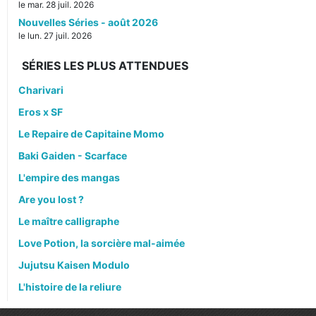
le mar. 28 juil. 2026
Nouvelles Séries - août 2026
le lun. 27 juil. 2026
SÉRIES LES PLUS ATTENDUES
Charivari
Eros x SF
Le Repaire de Capitaine Momo
Baki Gaiden - Scarface
L'empire des mangas
Are you lost ?
Le maître calligraphe
Love Potion, la sorcière mal-aimée
Jujutsu Kaisen Modulo
L'histoire de la reliure