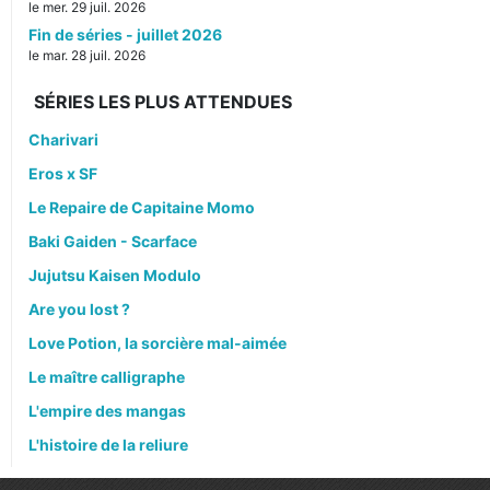
le mer. 29 juil. 2026
Fin de séries - juillet 2026
le mar. 28 juil. 2026
SÉRIES LES PLUS ATTENDUES
Charivari
Eros x SF
Le Repaire de Capitaine Momo
Baki Gaiden - Scarface
Jujutsu Kaisen Modulo
Are you lost ?
Love Potion, la sorcière mal-aimée
Le maître calligraphe
L'empire des mangas
L'histoire de la reliure