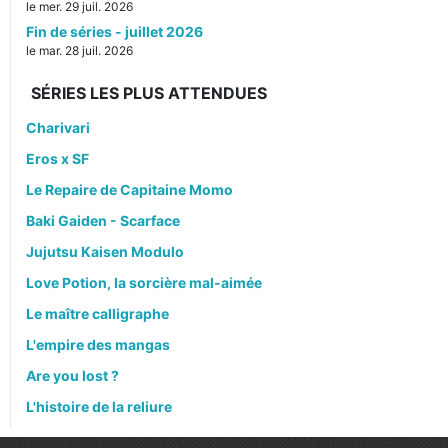
le mer. 29 juil. 2026
Fin de séries - juillet 2026
le mar. 28 juil. 2026
SÉRIES LES PLUS ATTENDUES
Charivari
Eros x SF
Le Repaire de Capitaine Momo
Baki Gaiden - Scarface
Jujutsu Kaisen Modulo
Love Potion, la sorcière mal-aimée
Le maître calligraphe
L'empire des mangas
Are you lost ?
L'histoire de la reliure