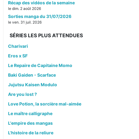
Récap des vidéos de la semaine
le dim. 2 août 2026
Sorties manga du 31/07/2026
le ven. 31 juil. 2026
SÉRIES LES PLUS ATTENDUES
Charivari
Eros x SF
Le Repaire de Capitaine Momo
Baki Gaiden - Scarface
Jujutsu Kaisen Modulo
Are you lost ?
Love Potion, la sorcière mal-aimée
Le maître calligraphe
L'empire des mangas
L'histoire de la reliure