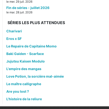
le mer. 29 juil. 2026
Fin de séries - juillet 2026
le mar. 28 juil. 2026
SÉRIES LES PLUS ATTENDUES
Charivari
Eros x SF
Le Repaire de Capitaine Momo
Baki Gaiden - Scarface
Jujutsu Kaisen Modulo
L'empire des mangas
Love Potion, la sorcière mal-aimée
Le maître calligraphe
Are you lost ?
L'histoire de la reliure