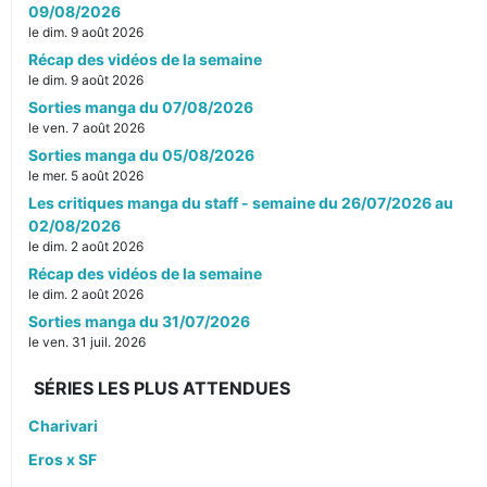
09/08/2026
le dim. 9 août 2026
Récap des vidéos de la semaine
le dim. 9 août 2026
Sorties manga du 07/08/2026
le ven. 7 août 2026
Sorties manga du 05/08/2026
le mer. 5 août 2026
Les critiques manga du staff - semaine du 26/07/2026 au
02/08/2026
le dim. 2 août 2026
Récap des vidéos de la semaine
le dim. 2 août 2026
Sorties manga du 31/07/2026
le ven. 31 juil. 2026
SÉRIES LES PLUS ATTENDUES
Charivari
Eros x SF