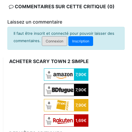
COMMENTAIRES SUR CETTE CRITIQUE (0)
Laissez un commentaire
Il faut être inscrit et connecté pour pouvoir laisser des
commentaires.
Connexion
Inscription
ACHETER SCARY TOWN 2 SIMPLE
7,90€
7,90€
7,90€
1,69€