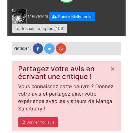
Mellyandra
Suivre Mellyandra
Toutes ses critiques (103)
Partager :
×
Partagez votre avis en
écrivant une critique !
Vous connaissez cette oeuvre ? Donnez
votre avis et partagez ainsi votre
expérience avec les visiteurs de Manga
Sanctuary !
Donner mon avis