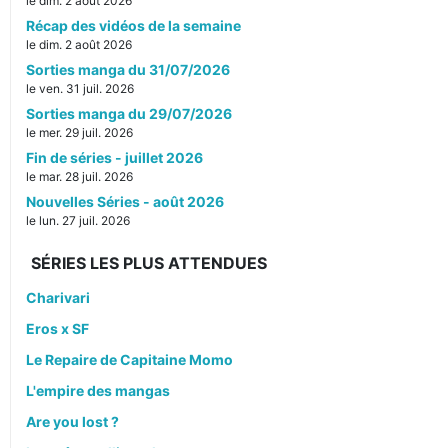
le dim. 2 août 2026
Récap des vidéos de la semaine
le dim. 2 août 2026
Sorties manga du 31/07/2026
le ven. 31 juil. 2026
Sorties manga du 29/07/2026
le mer. 29 juil. 2026
Fin de séries - juillet 2026
le mar. 28 juil. 2026
Nouvelles Séries - août 2026
le lun. 27 juil. 2026
SÉRIES LES PLUS ATTENDUES
Charivari
Eros x SF
Le Repaire de Capitaine Momo
L'empire des mangas
Are you lost ?