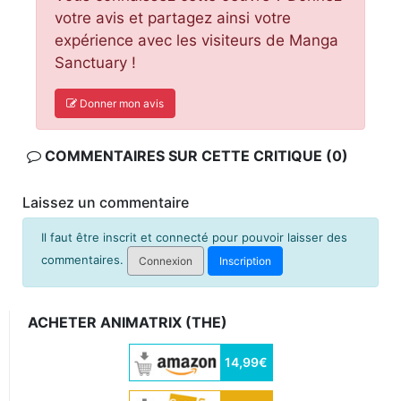
votre avis et partagez ainsi votre
expérience avec les visiteurs de Manga
Sanctuary !
Donner mon avis
COMMENTAIRES SUR CETTE CRITIQUE (0)
Laissez un commentaire
Il faut être inscrit et connecté pour pouvoir laisser des
commentaires.
Connexion
Inscription
ACHETER ANIMATRIX (THE)
14,99€