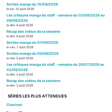
Sorties manga du 10/08/2026
le lun. 10 août 2026
Les critiques manga du staff - semaine du 02/08/2026 au
09/08/2026
le dim. 9 août 2026
Récap des vidéos de la semaine
le dim. 9 août 2026
Sorties manga du 07/08/2026
le ven. 7 août 2026
Sorties manga du 05/08/2026
le mer. 5 août 2026
Les critiques manga du staff - semaine du 26/07/2026 au
02/08/2026
le dim. 2 août 2026
Récap des vidéos de la semaine
le dim. 2 août 2026
SÉRIES LES PLUS ATTENDUES
Charivari