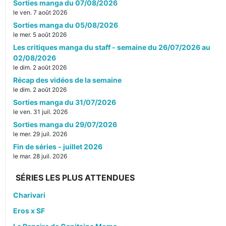
Sorties manga du 07/08/2026
le ven. 7 août 2026
Sorties manga du 05/08/2026
le mer. 5 août 2026
Les critiques manga du staff - semaine du 26/07/2026 au
02/08/2026
le dim. 2 août 2026
Récap des vidéos de la semaine
le dim. 2 août 2026
Sorties manga du 31/07/2026
le ven. 31 juil. 2026
Sorties manga du 29/07/2026
le mer. 29 juil. 2026
Fin de séries - juillet 2026
le mar. 28 juil. 2026
SÉRIES LES PLUS ATTENDUES
Charivari
Eros x SF