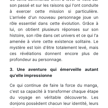
son passé et sur les raisons qui l'ont conduite
à exercer cette mission si particulière.
L'arrivée d'un nouveau personnage joue un
rôle essentiel dans cette évolution. Grâce à
lui, on obtient plusieurs réponses sur son
histoire, son rôle dans cet univers et ce qui l'a
amenée à vivre cette existence solitaire. Le
mystère est loin d'être totalement levé, mais
ces révélations donnent encore plus de
profondeur au personnage.
3. Une aventure qui émerveille autant
qu'elle impressionne
Ce qui continue de faire la force du manga,
c'est sa capacité à transformer chaque étape
du voyage en véritable découverte. Les
donjons possèdent chacun leur identité, leurs