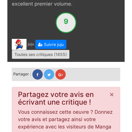
excellent premier volume.
9
juju
Suivre juju
Toutes ses critiques (1655)
Partager :
×
Partagez votre avis en
écrivant une critique !
Vous connaissez cette oeuvre ? Donnez
votre avis et partagez ainsi votre
expérience avec les visiteurs de Manga