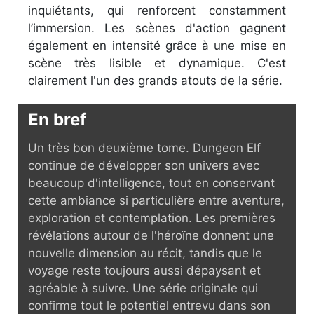
inquiétants, qui renforcent constamment
l’immersion. Les scènes d'action gagnent
également en intensité grâce à une mise en
scène très lisible et dynamique. C'est
clairement l'un des grands atouts de la série.
En bref
Un très bon deuxième tome. Dungeon Elf
continue de développer son univers avec
beaucoup d'intelligence, tout en conservant
cette ambiance si particulière entre aventure,
exploration et contemplation. Les premières
révélations autour de l'héroïne donnent une
nouvelle dimension au récit, tandis que le
voyage reste toujours aussi dépaysant et
agréable à suivre. Une série originale qui
confirme tout le potentiel entrevu dans son