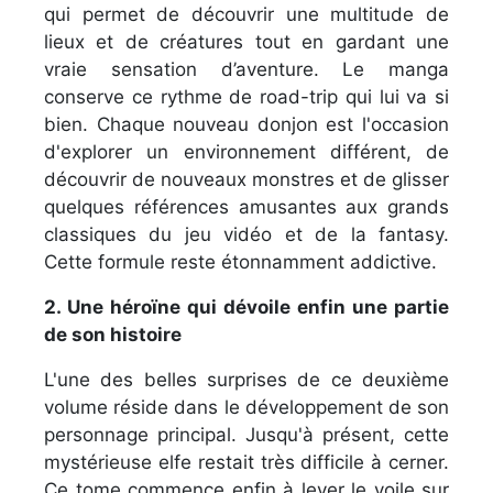
qui permet de découvrir une multitude de
lieux et de créatures tout en gardant une
vraie sensation d’aventure. Le manga
conserve ce rythme de road-trip qui lui va si
bien. Chaque nouveau donjon est l'occasion
d'explorer un environnement différent, de
découvrir de nouveaux monstres et de glisser
quelques références amusantes aux grands
classiques du jeu vidéo et de la fantasy.
Cette formule reste étonnamment addictive.
2. Une héroïne qui dévoile enfin une partie
de son histoire
L'une des belles surprises de ce deuxième
volume réside dans le développement de son
personnage principal. Jusqu'à présent, cette
mystérieuse elfe restait très difficile à cerner.
Ce tome commence enfin à lever le voile sur