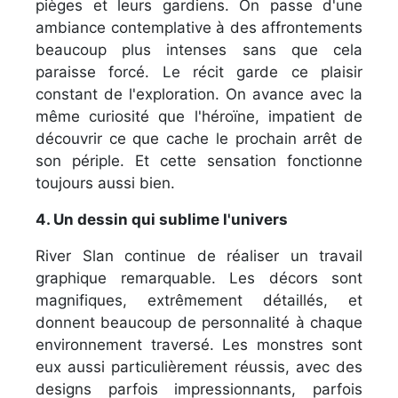
pièges et leurs gardiens. On passe d'une
ambiance contemplative à des affrontements
beaucoup plus intenses sans que cela
paraisse forcé. Le récit garde ce plaisir
constant de l'exploration. On avance avec la
même curiosité que l'héroïne, impatient de
découvrir ce que cache le prochain arrêt de
son périple. Et cette sensation fonctionne
toujours aussi bien.
4. Un dessin qui sublime l'univers
River Slan continue de réaliser un travail
graphique remarquable. Les décors sont
magnifiques, extrêmement détaillés, et
donnent beaucoup de personnalité à chaque
environnement traversé. Les monstres sont
eux aussi particulièrement réussis, avec des
designs parfois impressionnants, parfois